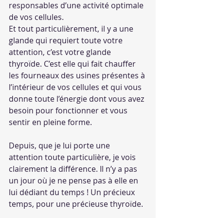
responsables d’une activité optimale 
de vos cellules.
Et tout particulièrement, il y a une 
glande qui requiert toute votre 
attention, c’est votre glande 
thyroïde. C’est elle qui fait chauffer 
les fourneaux des usines présentes à 
l’intérieur de vos cellules et qui vous 
donne toute l’énergie dont vous avez 
besoin pour fonctionner et vous 
sentir en pleine forme.
Depuis, que je lui porte une 
attention toute particulière, je vois 
clairement la différence. Il n’y a pas 
un jour où je ne pense pas à elle en 
lui dédiant du temps ! Un précieux 
temps, pour une précieuse thyroïde.