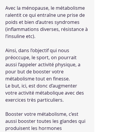
Avec la ménopause, le métabolisme 
ralentit ce qui entraîne une prise de 
poids et bien d’autres syndromes 
(inflammations diverses, résistance à 
l’insuline etc).
Ainsi, dans l’objectif qui nous 
préoccupe, le sport, on pourrait 
aussi l’appeler activité physique, a 
pour but de booster votre 
métabolisme tout en finesse. 
Le but, ici, est donc d’augmenter 
votre activité métabolique avec des 
exercices très particuliers. 
Booster votre métabolisme, c’est 
aussi booster toutes les glandes qui 
produisent les hormones 