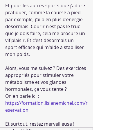
Et pour les autres sports que j’adore 
pratiquer, comme la course à pied 
par exemple, j’ai bien plus d’énergie 
désormais. Courir n’est pas le truc 
que je dois faire, cela me procure un 
vif plaisir. Et c'est désormais un 
sport efficace qui m'aide à stabiliser 
mon poids. 
Alors, vous me suivez ? Des exercices 
appropriés pour stimuler votre 
métabolisme et vos glandes 
hormonales, ça vous tente ?
On en parle ici : 
https://formation.lisianemichel.com/r
eservation
Et surtout, restez merveilleuse !