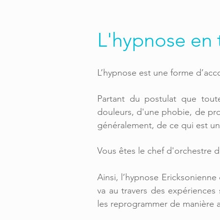
L'hypnose en 
L’hypnose est une forme d’acc
Partant du postulat que tout
douleurs,
d'une phobie, de pro
généralement, de ce qui est un 
Vous êtes le chef d'orchestre 
Ainsi, l’hypnose Ericksonienne 
va au travers des expériences 
les reprogrammer de manière 