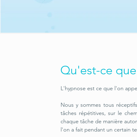
Qu'est-ce que
L'hypnose est ce que l'on appe
Nous y sommes tous réceptifs
tâches répétitives, sur le che
chaque tâche de manière automa
l'on a fait pendant un certain t