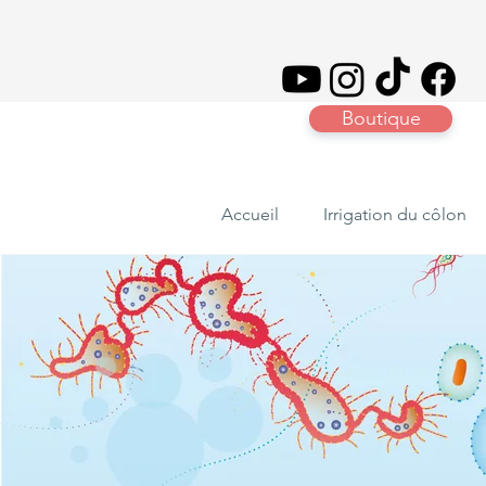
Boutique
Accueil
Irrigation du côlon