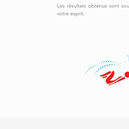
Les résultats obtenus sont so
votre esprit.