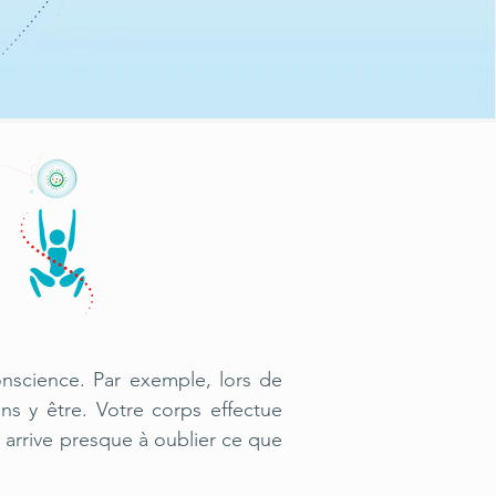
nscience. Par exemple, lors de
ns y être. Votre corps effectue
 arrive presque à oublier ce que