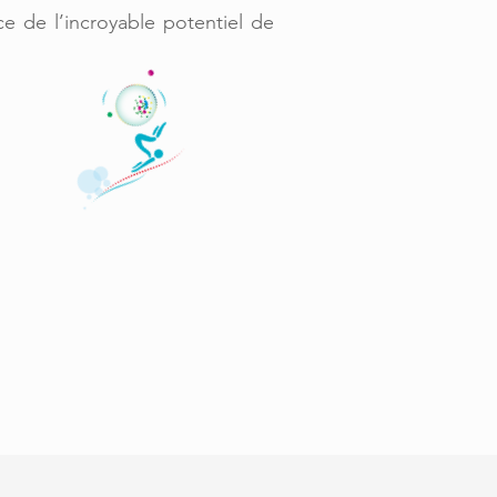
e de l’incroyable potentiel de