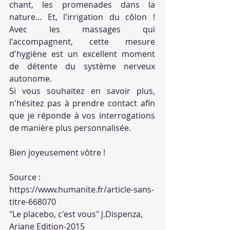
chant, les promenades dans la 
nature... Et, l'irrigation du côlon ! 
Avec les massages qui 
l'accompagnent, cette mesure 
d'hygiène est un excellent moment 
de détente du système nerveux 
autonome. 
Si vous souhaitez en savoir plus, 
n'hésitez pas à prendre contact afin 
que je réponde à vos interrogations 
de manière plus personnalisée. 
Bien joyeusement vôtre !
Source :
https://www.humanite.fr/article-sans-
titre-668070
"Le placebo, c'est vous" J.Dispenza, 
Ariane Edition-2015