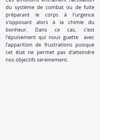
du système de combat ou de fuite 
préparant le corps à l'urgence 
s'opposant alors à la chimie du 
bonheur. Dans ce cas, c'est 
l'épuisement qui nous guette  avec 
l'apparition de frustrations puisque 
cet état ne permet pas d'atteindre 
nos objectifs sereinement.  