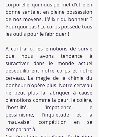
corporelle  qui nous permet d'être en 
bonne santé et en pleine possession 
de nos moyens. L'élixir du bonheur ? 
Pourquoi pas ! Le corps possède tous 
les outils pour le fabriquer ! 
A contrario, les émotions de survie 
que nous avons tendance à 
suractiver dans le monde actuel 
déséquilibrent notre corps et notre 
cerveau. La magie de la chimie du 
bonheur n'opère plus. Notre cerveau 
ne peut plus la fabriquer à cause 
d'émotions comme la peur, la colère, 
l'hostilité, l'impatience, le 
pessimisme, l'inquiétude et la 
"mauvaise" compétition en se 
comparant à. 
Ces émotions entraînent l'activation 