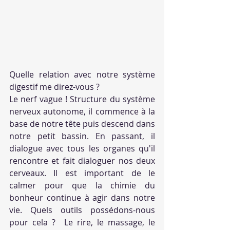
Quelle relation avec notre système 
digestif me direz-vous ?
Le nerf vague ! Structure du système 
nerveux autonome, il commence à la 
base de notre tête puis descend dans 
notre petit bassin. En passant, il 
dialogue avec tous les organes qu'il 
rencontre et fait dialoguer nos deux 
cerveaux. Il est important de le 
calmer pour que la chimie du 
bonheur continue à agir dans notre 
vie. Quels outils possédons-nous 
pour cela ?  Le rire, le massage, le 